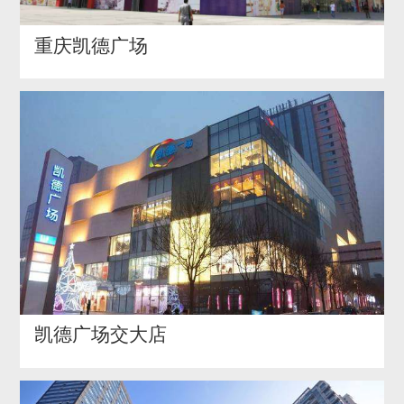
重庆凯德广场
凯德广场交大店