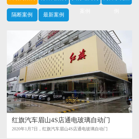
案例
例
隔断案例
最新案例
红旗汽车眉山4S店通电玻璃自动门
2020年1月7日，红旗汽车眉山4S店通电玻璃自动门