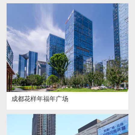
成都花样年福年广场