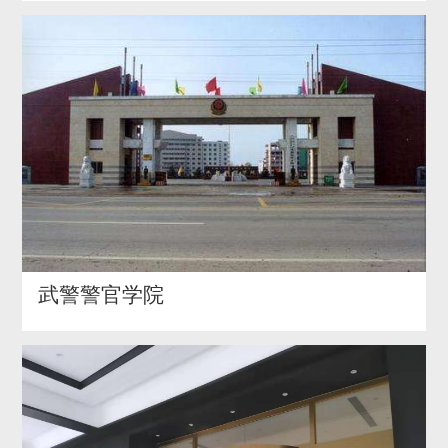
武警警官学院