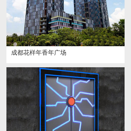
成都花样年香年广场