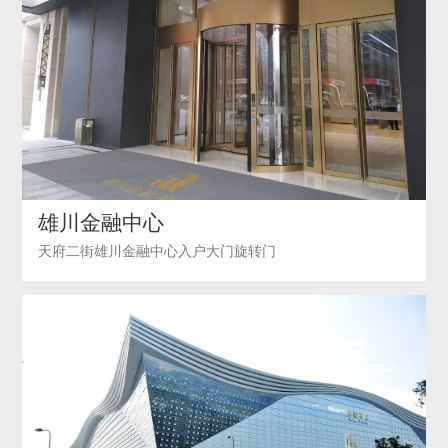
雄川金融中心
天府二街雄川金融中心入户大门旋转门