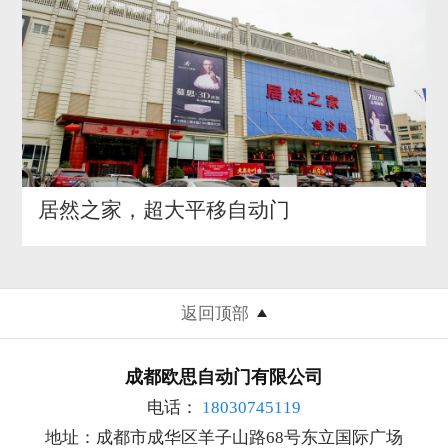
居然之家，超大平移自动门
返回顶部
成都欧思自动门有限公司
电话：
18030745119
地址：成都市成华区羊子山路68号东立国际广场