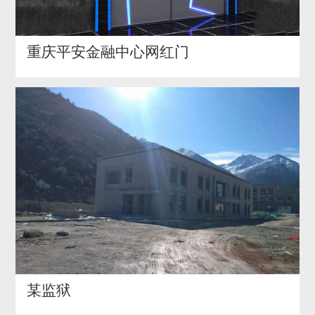
重庆平安金融中心网红门
某监狱