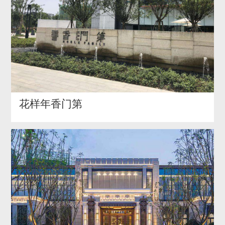
花样年香门第