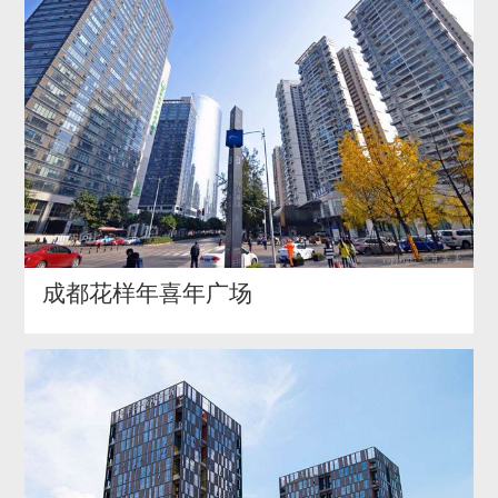
成都花样年喜年广场