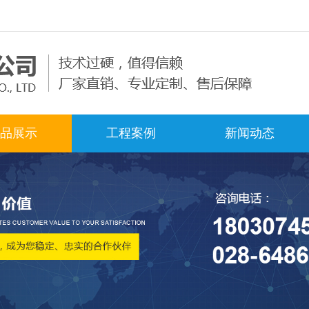
品展示
工程案例
新闻动态