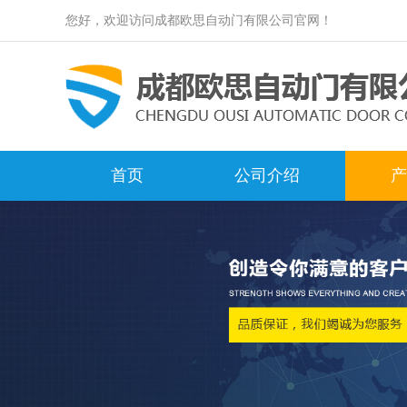
您好，欢迎访问成都欧思自动门有限公司官网！
首页
公司介绍
产