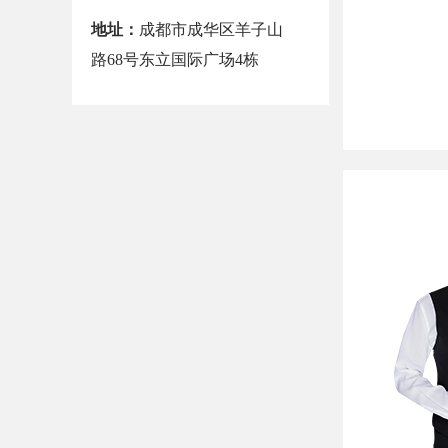
地址：
成都市成华区羊子山
路68号东立国际广场4栋