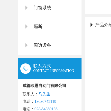
门窗系统
产品介绍/
隔断
周边设备
联系方式
CONTACT INFORMATION
成都欧思自动门有限公司
联系人：
马先生
电话：
18030745119
电话：
028-64869136