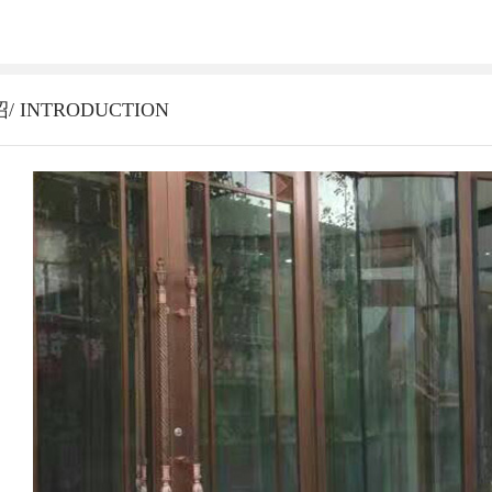
 INTRODUCTION