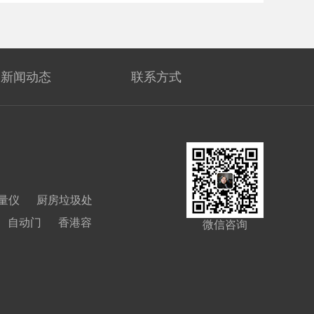
新闻动态
联系方式
量仪
厨房垃圾处
自动门
香港容
微信咨询