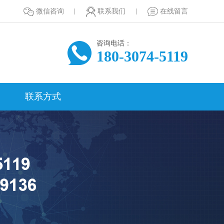
微信咨询
联系我们
在线留言
咨询电话：
180-3074-5119
联系方式