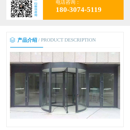
电话咨询：
180-3074-5119
/ PRODUCT DESCRIPTION
产品介绍