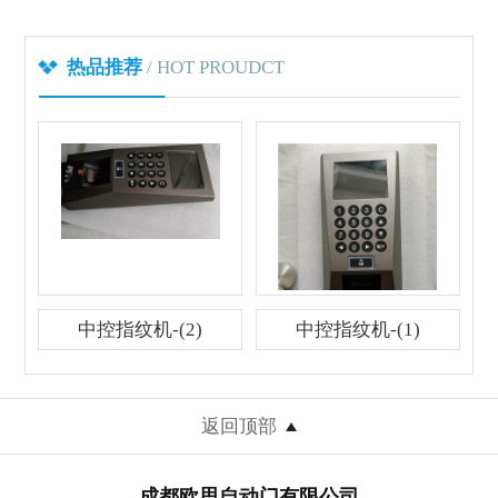
/ HOT PROUDCT
热品推荐
中控指纹机-(2)
中控指纹机-(1)
返回顶部
成都欧思自动门有限公司