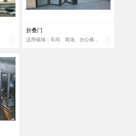
折叠门
适用领域：车间、商场、办公楼、
展示厅和家庭装潢等场所