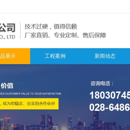
品展示
工程案例
新闻动态