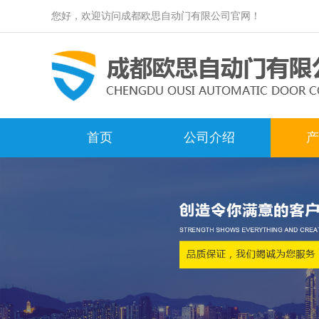
您好，欢迎访问成都欧思自动门有限公司官网！
首页
公司介绍
产