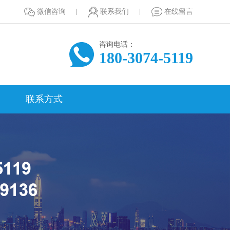
微信咨询
联系我们
在线留言
咨询电话：
180-3074-5119
联系方式